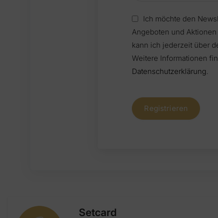
Ich möchte den Newsle
Angeboten und Aktionen erhalten. Mein
kann ich jederzeit über 
Weitere Informationen fin
Datenschutzerklärung
.
Registrieren
Setcard