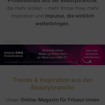
Professionals aus der Beautybranche
,
die mehr wollen – mehr Know-how, mehr
Inspiration und
Impulse, die wirklich
weiterbringen
.
Anzeige
Trends & Inspiration aus der
Beautybranche
Unser
Online-Magazin für Friseur:innen