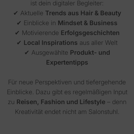
ist dein digitaler Begleiter:
✔ Aktuelle
Trends aus Hair & Beauty
✔ Einblicke in
Mindset & Business
✔ Motivierende
Erfolgsgeschichten
✔
Local Inspirations
aus aller Welt
✔ Ausgewählte
Produkt- und
Expertentipps
Für neue Perspektiven und tiefergehende
Einblicke. Dazu gibt es regelmäßigen Input
zu
Reisen, Fashion und Lifestyle
– denn
Kreativität endet nicht am Salonstuhl.