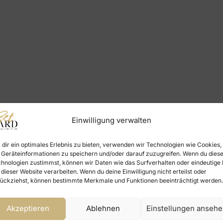
Einwilligung verwalten
dir ein optimales Erlebnis zu bieten, verwenden wir Technologien wie Cookies,
Geräteinformationen zu speichern und/oder darauf zuzugreifen. Wenn du dies
hnologien zustimmst, können wir Daten wie das Surfverhalten oder eindeutige 
 dieser Website verarbeiten. Wenn du deine Einwilligung nicht erteilst oder
ückziehst, können bestimmte Merkmale und Funktionen beeinträchtigt werden.
Akzeptieren
Ablehnen
Einstellungen anseh