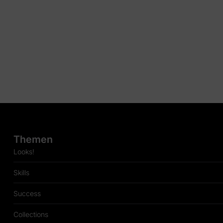
Themen
Looks!
Skills
Success
Collections