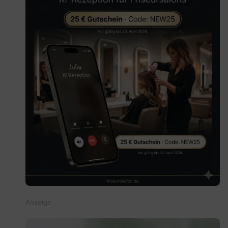
Anzeige