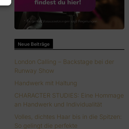
Neue Beiträge
London Calling – Backstage bei der
Runway Show
Handwerk mit Haltung
CHARACTER STUDIES: Eine Hommage
an Handwerk und Individualität
Volles, dichtes Haar bis in die Spitzen:
So gelingt die perfekte