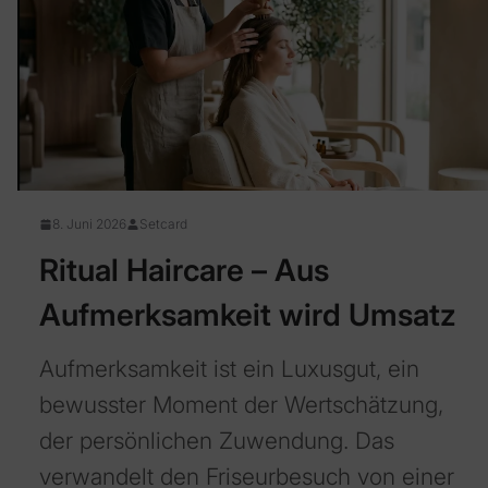
8. Juni 2026
Setcard
Ritual Haircare – Aus
Aufmerksamkeit wird Umsatz
Aufmerksamkeit ist ein Luxusgut, ein
bewusster Moment der Wertschätzung,
der persönlichen Zuwendung. Das
verwandelt den Friseurbesuch von einer