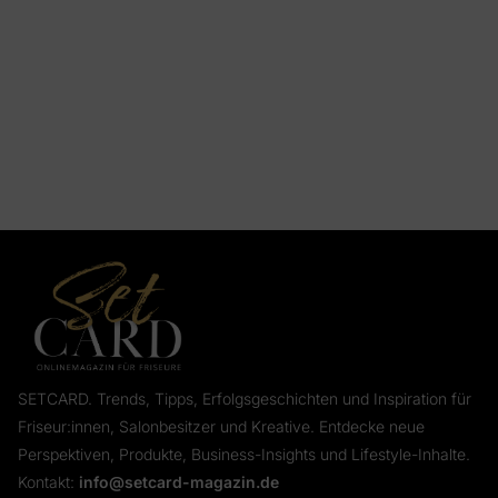
SETCARD. Trends, Tipps, Erfolgsgeschichten und Inspiration für
Friseur:innen, Salonbesitzer und Kreative. Entdecke neue
Perspektiven, Produkte, Business-Insights und Lifestyle-Inhalte.
Kontakt:
info@setcard-magazin.de