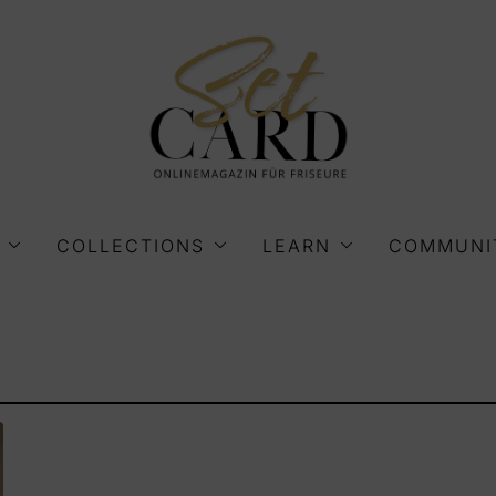
COLLECTIONS
LEARN
COMMUNI