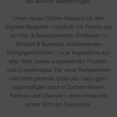
die wirklich weiterbringen.
Unser neues Online-Magazin ist dein
digitaler Begleiter – randvoll mit Trends aus
der Hair & Beautybranche, Einblicken in
Mindset & Business, motivierenden
Erfolgsgeschichten, Local Inspirations aus
aller Welt, sowie ausgewählten Produkt-
und Expertentipps. Für neue Perspektiven
und tiefergehende Einblicke. Dazu gibt’s
regelmäßigen Input in Sachen Reisen,
Fashion und Lifestyle – denn Kreativität
endet nicht am Salonstuhl.