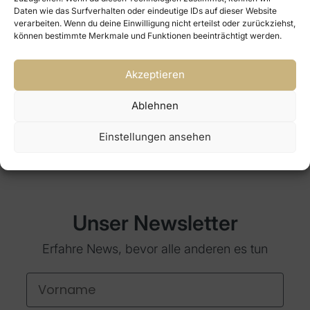
Daten wie das Surfverhalten oder eindeutige IDs auf dieser Website
verarbeiten. Wenn du deine Einwilligung nicht erteilst oder zurückziehst,
können bestimmte Merkmale und Funktionen beeinträchtigt werden.
Akzeptieren
Ablehnen
Einstellungen ansehen
Unser Newsletter
Erfahre News, bevor alle anderen es tun
Vorname