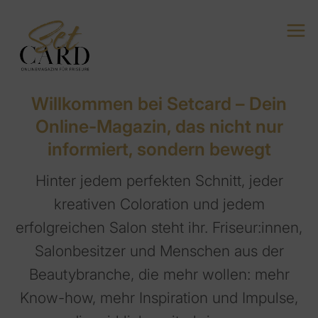
Skip
to
content
Willkommen bei Setcard – Dein
Online-Magazin, das nicht nur
informiert, sondern bewegt
Hinter jedem perfekten Schnitt, jeder
kreativen Coloration und jedem
erfolgreichen Salon steht ihr. Friseur:innen,
Salonbesitzer und Menschen aus der
Beautybranche, die mehr wollen: mehr
Know-how, mehr Inspiration und Impulse,