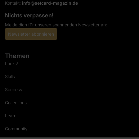
Kontakt:
info@setcard-magazin.de
Nichts verpassen!
Melde dich für unseren spannenden Newsletter an:
Newsletter abonnieren
Themen
Looks!
Skills
Success
Collections
Learn
Community