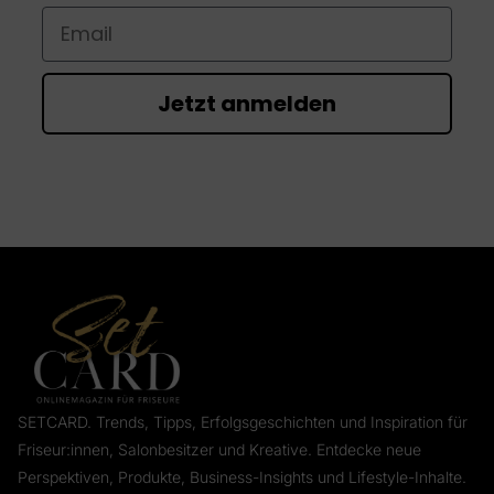
Email
Jetzt anmelden
SETCARD. Trends, Tipps, Erfolgsgeschichten und Inspiration für
Friseur:innen, Salonbesitzer und Kreative. Entdecke neue
Perspektiven, Produkte, Business-Insights und Lifestyle-Inhalte.